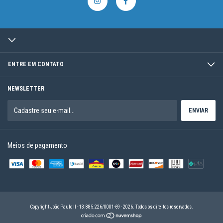
ENTRE EM CONTATO
NEWSLETTER
Meios de pagamento
Copyright João Paulo II - 13.885.226/0001-69 - 2026. Todos os direitos reservados.