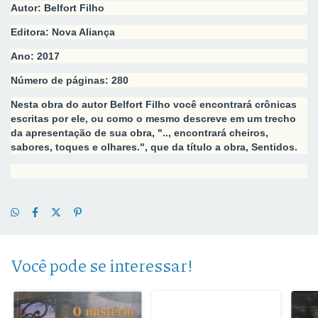
Autor: Belfort Filho
Editora: Nova Aliança
Ano: 2017
Número de páginas: 280
Nesta obra do autor Belfort Filho você encontrará crônicas
escritas por ele, ou como o mesmo descreve em um trecho
da apresentação de sua obra, ".., encontrará cheiros,
sabores, toques e olhares.", que da título a obra, Sentidos.
Você pode se interessar!