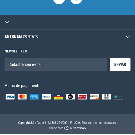
ENTRE EM CONTATO
NEWSLETTER
Meios de pagamento
Copyright João Paulo II - 13.885.226/0001-69 - 2026. Todos os direitos reservados.