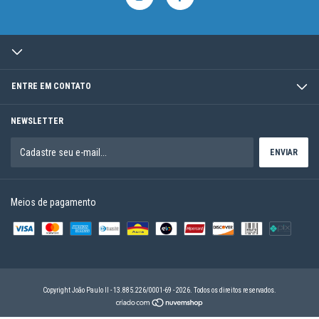
ENTRE EM CONTATO
NEWSLETTER
Meios de pagamento
Copyright João Paulo II - 13.885.226/0001-69 - 2026. Todos os direitos reservados.