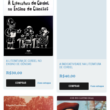
A LITERATURA DE CORDEL NO
ENSINO DE CIÊNCIAS
A RADIOATIVIDADE NA LITERATURA
DE CORDEL
R$30,00
R$40,00
2
em estoque
4
em estoque