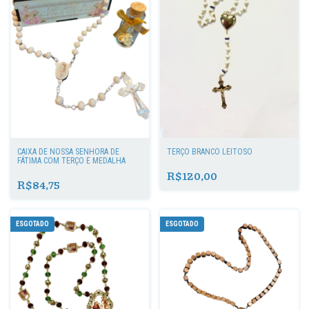
CAIXA DE NOSSA SENHORA DE
TERÇO BRANCO LEITOSO
FÁTIMA COM TERÇO E MEDALHA
R$120,00
R$84,75
ESGOTADO
ESGOTADO