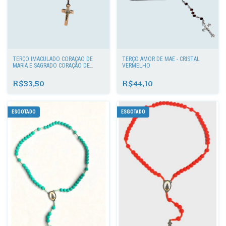
TERÇO IMACULADO CORAÇÃO DE
TERÇO AMOR DE MÃE - CRISTAL
MARIA E SAGRADO CORAÇÃO DE
VERMELHO
JESUS
R$33,50
R$44,10
ESGOTADO
ESGOTADO