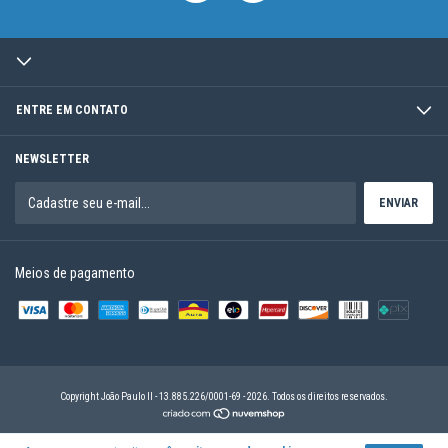
ENTRE EM CONTATO
NEWSLETTER
Meios de pagamento
Copyright João Paulo II - 13.885.226/0001-69 - 2026. Todos os direitos reservados.