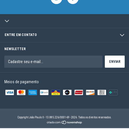
ENTRE EM CONTATO
NEWSLETTER
Meios de pagamento
Copyright João Paulo II - 13.885.226/0001-69 - 2026. Todos os direitos reservados.