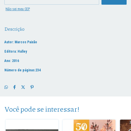
Não sei meu CEP
Descrição
Autor: Marcos Paixão
Editora: Halley
Ano: 2016
Número de páginas:234
Você pode se interessar!