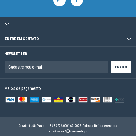
ENTRE EM CONTATO
NEWSLETTER
Meios de pagamento
Copyright João Paulo II - 13.885.226/0001-69 - 2026. Todos os direitos reservados.