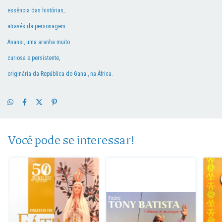
essência das histórias,
através da personagem
Anansi, uma aranha muito
curiosa e persistente,
originária da República do Gana , na África.
Você pode se interessar!