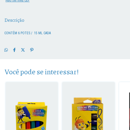
Não sei meu CEP
Descrição
CONTÉM 6 POTES / 15 ML CADA
Você pode se interessar!