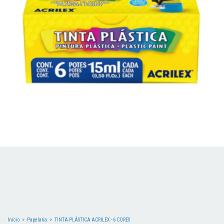
Início
>
Papelaria
>
TINTA PLÁSTICA ACRILEX - 6 CORES