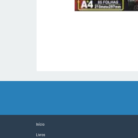
Início
Livros