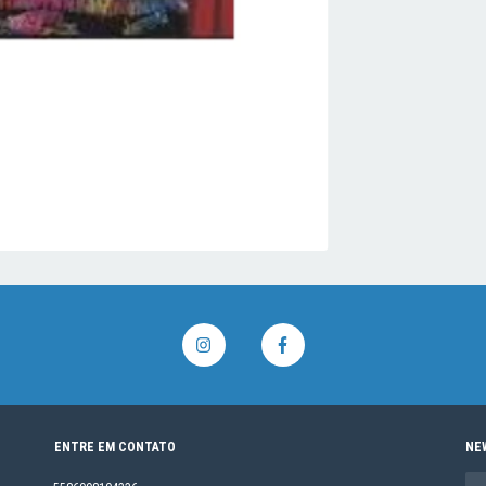
ENTRE EM CONTATO
NE