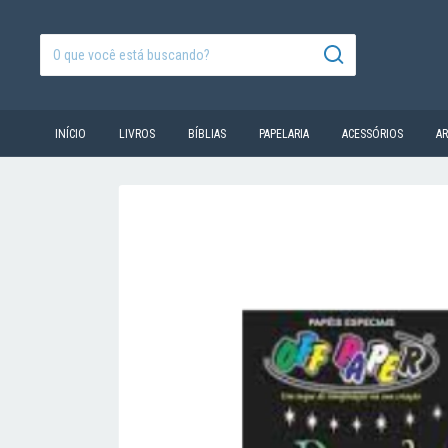
INÍCIO
LIVROS
BÍBLIAS
PAPELARIA
ACESSÓRIOS
A