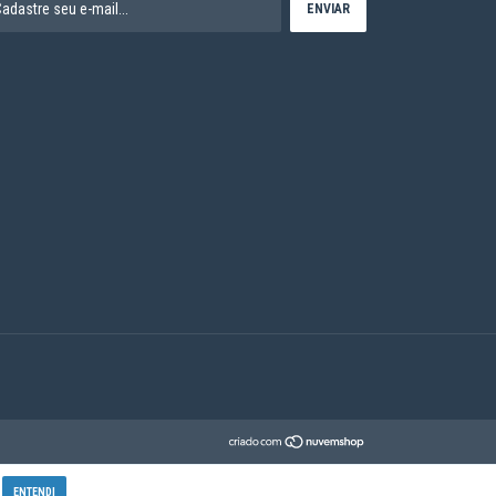
ENTENDI