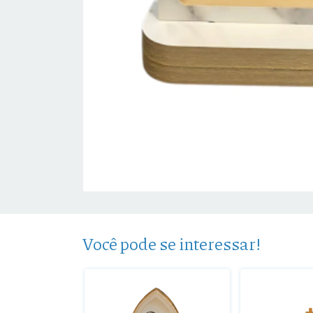
Você pode se interessar!