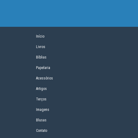
Início
Livros
Bíblias
Papelaria
Acessórios
Artigos
Terços
Imagens
Blusas
Contato