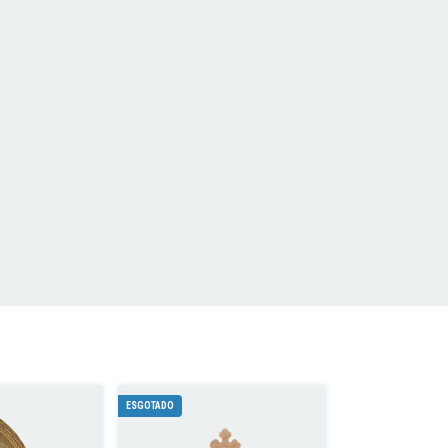
ESGOTADO
ESGOTADO