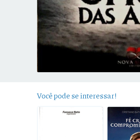
Você pode se interessar!