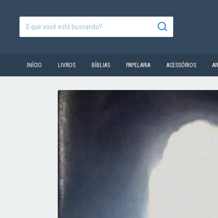
INÍCIO
LIVROS
BÍBLIAS
PAPELARIA
ACESSÓRIOS
A