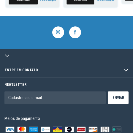
ENTRE EM CONTATO
NEWSLETTER
Meios de pagamento