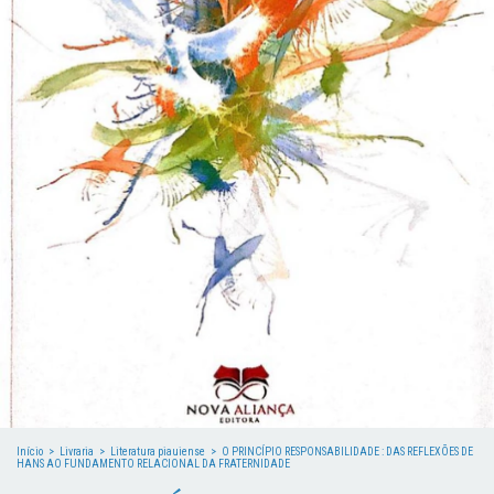
Início
>
Livraria
>
Literatura piauiense
>
O PRINCÍPIO RESPONSABILIDADE : DAS REFLEXÕES DE
HANS AO FUNDAMENTO RELACIONAL DA FRATERNIDADE