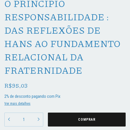
O PRINCÍPIO
RESPONSABILIDADE :
DAS REFLEXÕES DE
HANS AO FUNDAMENTO
RELACIONAL DA
FRATERNIDADE
R$95,03
2% de desconto
pagando com Pix
Ver mais detalhes