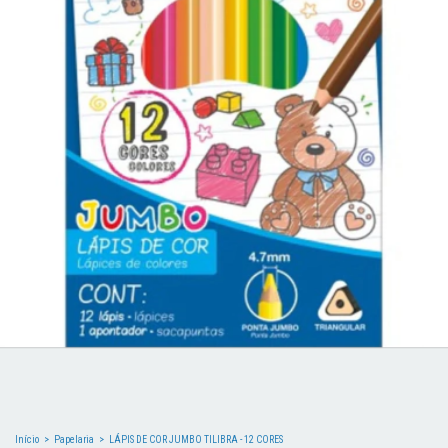
Início
>
Papelaria
>
LÁPIS DE COR JUMBO TILIBRA - 12 CORES