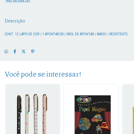
Não sei meu CEP
Descrição
CONT: 12 LÁPIS DE COR / 1 APONTADOR / FÁCIL DE APONTAR / MACIO / RESISTENTE
Você pode se interessar!