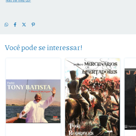
Não sei meu CEP
Você pode se interessar!